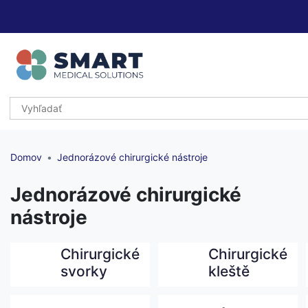
Domov
Jednorázové chirurgické nástroje
Jednorázové chirurgické
nástroje
Chirurgické
Chirurgické
svorky
kleště