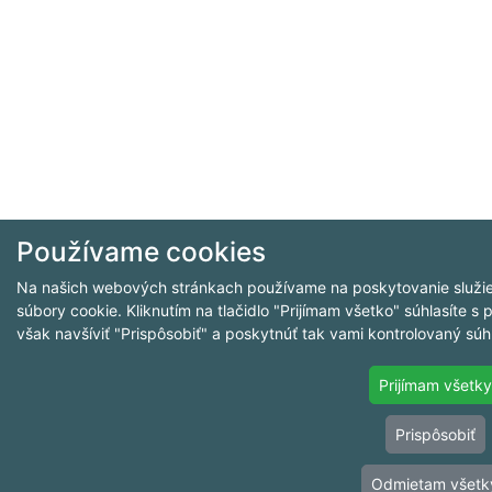
Používame cookies
Na našich webových stránkach používame na poskytovanie služieb
súbory cookie. Kliknutím na tlačidlo "Prijímam všetko" súhlasíte 
však navšíviť "Prispôsobiť" a poskytnúť tak vami kontrolovaný súh
Prijímam všetky
Prispôsobiť
Odmietam všetk