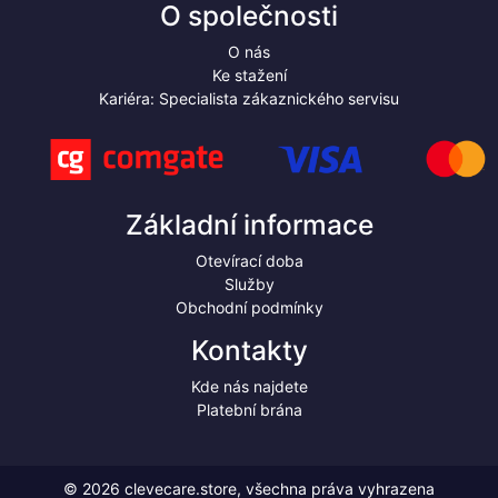
O společnosti
O nás
Ke stažení
Kariéra: Specialista zákaznického servisu
Základní informace
Otevírací doba
Služby
Obchodní podmínky
Kontakty
Kde nás najdete
Platební brána
© 2026 clevecare.store, všechna práva vyhrazena