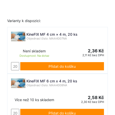
Varianty k dispozici:
KineFIX MF 4 cm × 4 m, 20 ks
Objednací číslo: MAA4007NA
2,36 Kč
Není skladem
2,11 Kč bez DPH
Dostupnost:
Na dotaz
Přidat do košíku
KineFIX MF 6 cm x 4 m, 20 ks
Objednací číslo: MAA4008NA
2,58 Kč
Více než 10 ks skladem
2,30 Kč bez DPH
Přidat do košíku