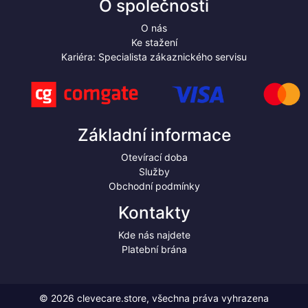
O společnosti
O nás
Ke stažení
Kariéra: Specialista zákaznického servisu
Základní informace
Otevírací doba
Služby
Obchodní podmínky
Kontakty
Kde nás najdete
Platební brána
© 2026 clevecare.store, všechna práva vyhrazena