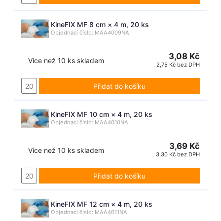
KineFIX MF 8 cm × 4 m, 20 ks
Objednací číslo: MAA4009NA
3,08 Kč
Více než 10 ks skladem
2,75 Kč bez DPH
Přidat do košíku
KineFIX MF 10 cm × 4 m, 20 ks
Objednací číslo: MAA4010NA
3,69 Kč
Více než 10 ks skladem
3,30 Kč bez DPH
Přidat do košíku
KineFIX MF 12 cm × 4 m, 20 ks
Objednací číslo: MAA4011NA