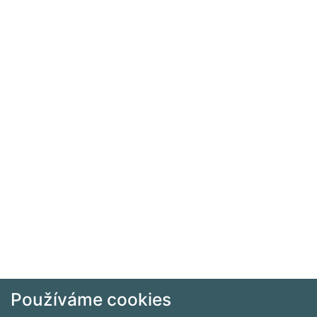
Používáme cookies