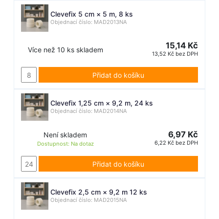
Clevefix 5 cm × 5 m, 8 ks
Objednací číslo: MAD2013NA
15,14 Kč
Více než 10 ks skladem
13,52 Kč bez DPH
Přidat do košíku
Clevefix 1,25 cm × 9,2 m, 24 ks
Objednací číslo: MAD2014NA
6,97 Kč
Není skladem
6,22 Kč bez DPH
Dostupnost:
Na dotaz
Přidat do košíku
Clevefix 2,5 cm × 9,2 m 12 ks
Objednací číslo: MAD2015NA