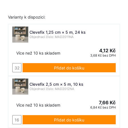
Varianty k dispozici:
Clevefix 1,25 cm × 5 m, 24 ks
Objednací číslo: MAD2011NA
4,12 Kč
Více než 10 ks skladem
3,68 Kč bez DPH
Přidat do košíku
Clevefix 2,5 cm × 5 m, 10 ks
Objednací číslo: MAD2012NA
7,66 Kč
Více než 10 ks skladem
6,84 Kč bez DPH
Přidat do košíku