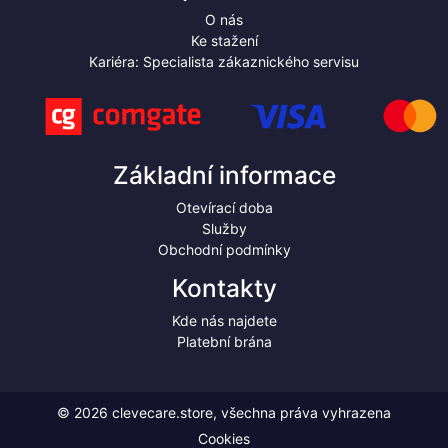
O nás
Ke stažení
Kariéra: Specialista zákaznického servisu
Základní informace
Otevírací doba
Služby
Obchodní podmínky
Kontakty
Kde nás najdete
Platební brána
© 2026 clevecare.store, všechna práva vyhrazena
Cookies