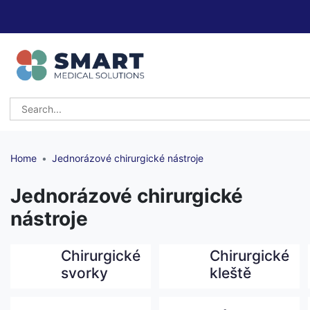
Home
Jednorázové chirurgické nástroje
Jednorázové chirurgické
nástroje
Chirurgické
Chirurgické
svorky
kleště