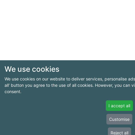
We use cookies
We use cookies on our website to deliver services, personalise ads 
all' button you agree to the use of all cookies. However, you can vi
consent.
I accept all
Customise
Reject all