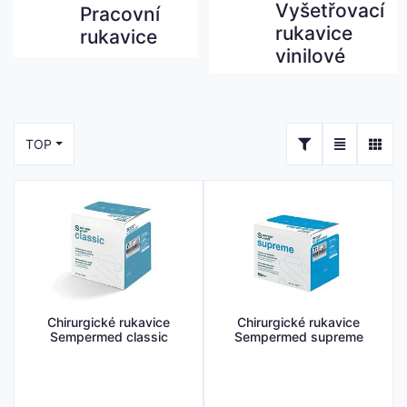
Vyšetřovací
Pracovní
rukavice
rukavice
vinilové
TOP
Chirurgické rukavice
Chirurgické rukavice
Sempermed classic
Sempermed supreme