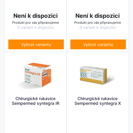
Není k dispozici
Není k dispozici
Produkt pro vás připravujeme
Produkt pro vás připravujeme
0 variant k dispozici
0 variant k dispozici
Vybrat variantu
Vybrat variantu
Chirurgické rukavice
Chirurgické rukavice
Sempermed syntegra IR
Sempermed syntegra X