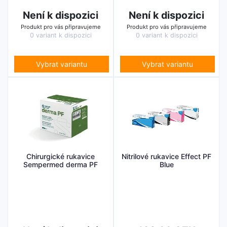
Není k dispozici
Není k dispozici
Produkt pro vás připravujeme
Produkt pro vás připravujeme
0 variant k dispozici
0 variant k dispozici
Vybrat variantu
Vybrat variantu
Chirurgické rukavice
Nitrilové rukavice Effect PF
Sempermed derma PF
Blue