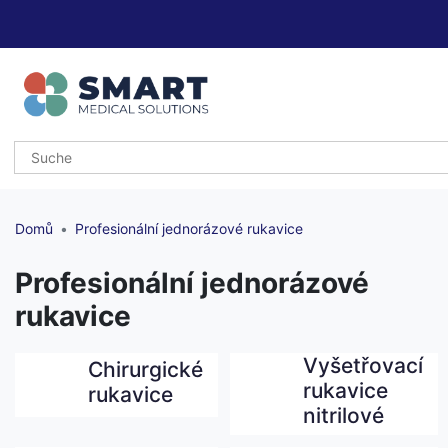
Domů
Profesionální jednorázové rukavice
Profesionální jednorázové
rukavice
Vyšetřovací
Chirurgické
rukavice
rukavice
nitrilové