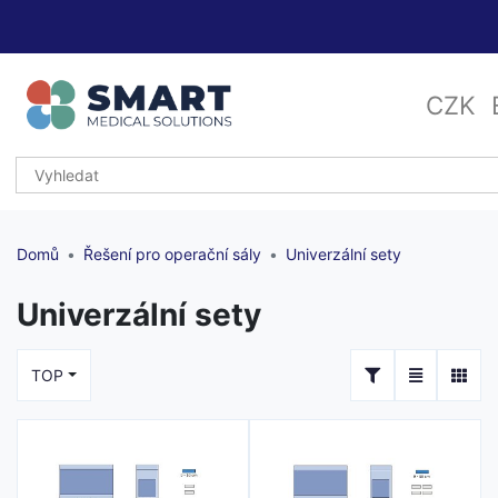
CZK
Domů
Řešení pro operační sály
Univerzální sety
Univerzální sety
TOP