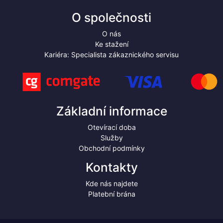
O společnosti
O nás
Ke stažení
Kariéra: Specialista zákaznického servisu
Základní informace
Otevírací doba
Služby
Obchodní podmínky
Kontakty
Kde nás najdete
Platební brána