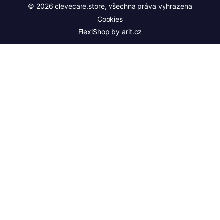
© 2026 clevecare.store, všechna práva vyhrazena
Cookies
FlexiShop by
arit.cz