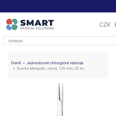
CZK
Domů
Jednorázové chirurgické nástroje
Svorka Mosquito, rovná, 125 mm, 25 ks