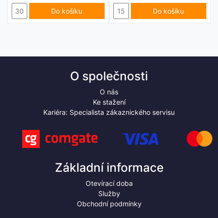
Do košíku
Do košíku
O společnosti
O nás
Ke stažení
Kariéra: Specialista zákaznického servisu
Základní informace
Otevírací doba
Služby
Obchodní podmínky