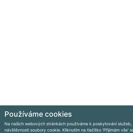
Používáme cookies
Na našich webových stránkách používáme k poskytování služeb, p
návštěvnosti soubory cookie. Kliknutím na tlačítko 'Přijímám vše' 