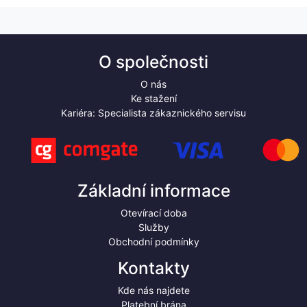
O společnosti
O nás
Ke stažení
Kariéra: Specialista zákaznického servisu
Základní informace
Otevírací doba
Služby
Obchodní podmínky
Kontakty
Kde nás najdete
Platební brána