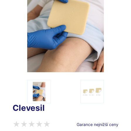
Clevesil
Garance nejnižší ceny