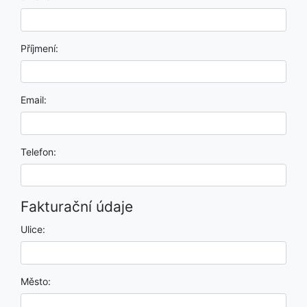
Příjmení:
Email:
Telefon:
Fakturační údaje
Ulice:
Město: