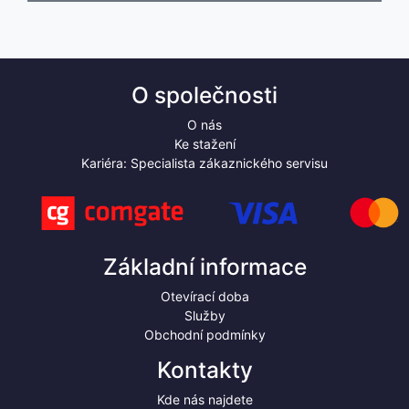
O společnosti
O nás
Ke stažení
Kariéra: Specialista zákaznického servisu
Základní informace
Otevírací doba
Služby
Obchodní podmínky
Kontakty
Kde nás najdete