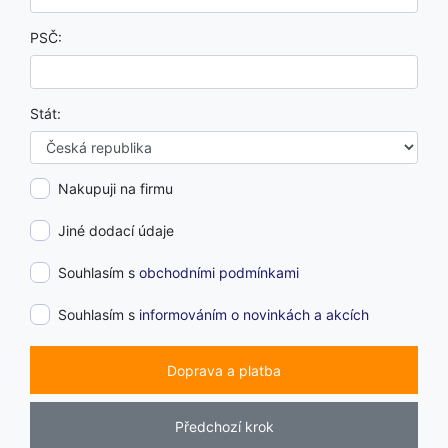
PSČ:
Stát:
Nakupuji na firmu
Jiné dodací údaje
Souhlasím s
obchodními podmínkami
Souhlasím s
informováním o novinkách a akcích