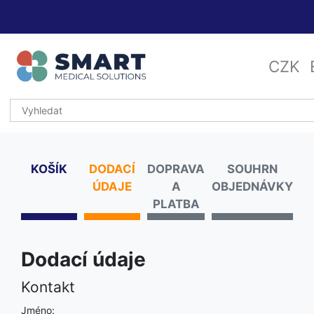
CZK
KOŠÍK
DODACÍ
DOPRAVA
SOUHRN
ÚDAJE
A
OBJEDNÁVKY
PLATBA
Dodací údaje
Kontakt
Jméno: